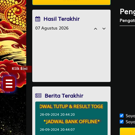
Pen
Hasil Terakhir
Pengat
07 Agustus 2026
KOWLOONHK
4
3
1
5
DETROIT
5
7
2
1
PARISIANMC
9
0
3
6
Klik Sini
TASMANIA
8
0
4
4
Berita Terakhir
*JADWAL TUTUP & RESULT TOGEL*
26-09-2024 20:44:20
Saya
*JADWAL BANK OFFLINE*
Saya
26-09-2024 20:44:07