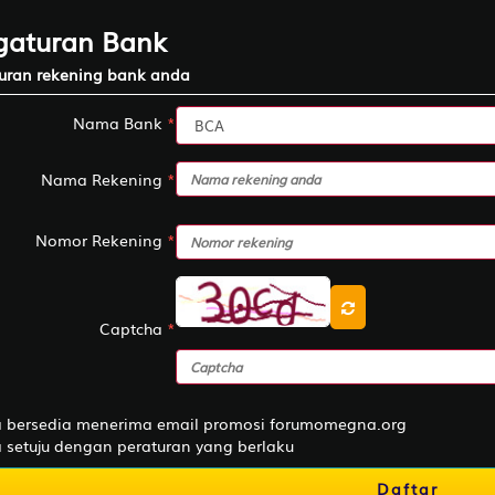
gaturan Bank
uran rekening bank anda
Nama Bank
*
Nama Rekening
*
Nomor Rekening
*
Captcha
*
 bersedia menerima email promosi forumomegna.org
 setuju dengan peraturan yang berlaku
Daftar