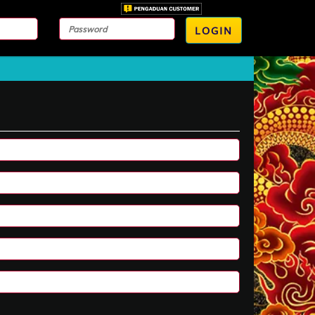
LOGIN