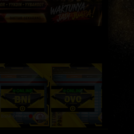
/
Bank Offline (
)