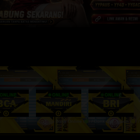
Bank Online (
) /
Bank Gangguan (
) 