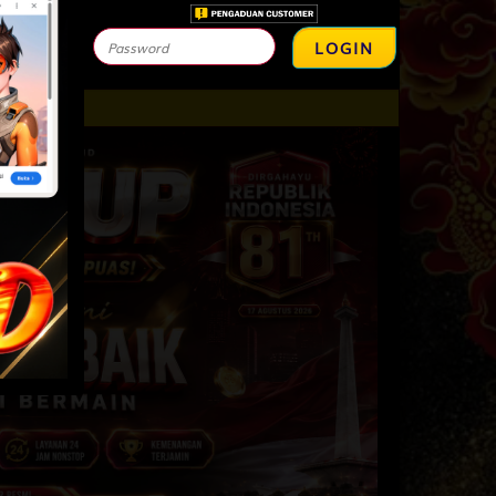
LOGIN